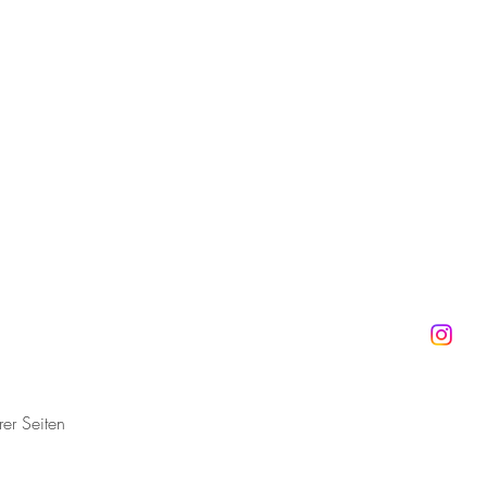
rer Seiten