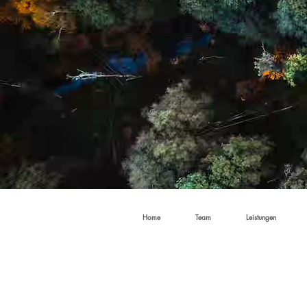
Home
Team
Leistungen