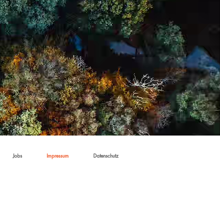
Jobs
Impressum
Datenschutz