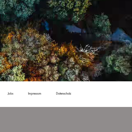
Jobs
Impressum
Datenschutz