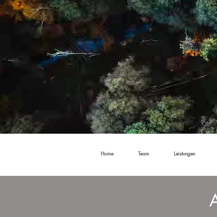
Home
Team
Leistungen